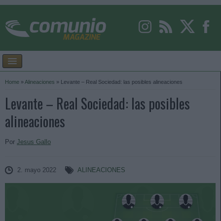
Home
»
Alineaciones
»
Levante – Real Sociedad: las posibles alineaciones
Levante – Real Sociedad: las posibles
alineaciones
Por
Jesus Gallo
2. mayo 2022
ALINEACIONES