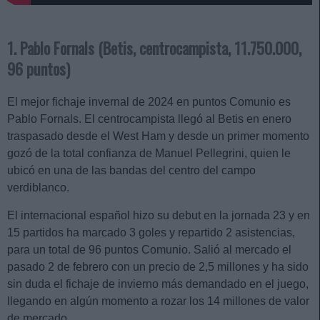
1. Pablo Fornals (Betis, centrocampista, 11.750.000,
96 puntos)
El mejor fichaje invernal de 2024 en puntos Comunio es
Pablo Fornals. El centrocampista llegó al Betis en enero
traspasado desde el West Ham y desde un primer momento
gozó de la total confianza de Manuel Pellegrini, quien le
ubicó en una de las bandas del centro del campo
verdiblanco.
El internacional español hizo su debut en la jornada 23 y en
15 partidos ha marcado 3 goles y repartido 2 asistencias,
para un total de 96 puntos Comunio. Salió al mercado el
pasado 2 de febrero con un precio de 2,5 millones y ha sido
sin duda el fichaje de invierno más demandado en el juego,
llegando en algún momento a rozar los 14 millones de valor
de mercado.