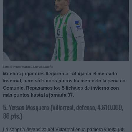
Foto: © imago images / Samuel Carreño
Muchos jugadores llegaron a LaLiga en el mercado
invernal, pero sólo unos pocos ha merecido la pena en
Comunio. Repasamos los 5 fichajes de invierno con
más puntos hasta la jornada 37.
5. Yerson Mosquera (Villarreal, defensa, 4.610.000,
86 pts.)
La sangría defensiva del Villarreal en la primera vuelta (38