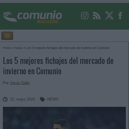
Home
»
News
»
Los 5 mejores fichajes del mercado de invierno en Comunio
Los 5 mejores fichajes del mercado de
invierno en Comunio
Por
Jesus Gallo
23. mayo 2024
NEWS