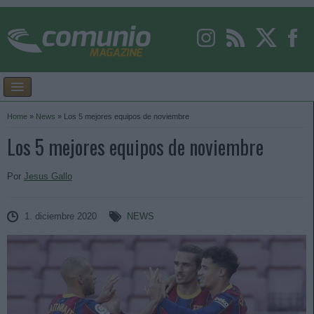
Home
»
News
»
Los 5 mejores equipos de noviembre
Los 5 mejores equipos de noviembre
Por
Jesus Gallo
1. diciembre 2020
NEWS