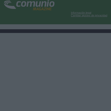
Información legal
Cambiar ajustes de privacidad