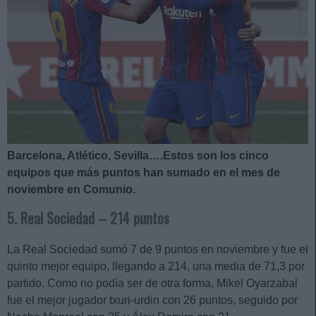
Barcelona, Atlético, Sevilla….Estos son los cinco
equipos que más puntos han sumado en el mes de
noviembre en Comunio.
5. Real Sociedad – 214 puntos
La Real Sociedad sumó 7 de 9 puntos en noviembre y fue el
quinto mejor equipo, llegando a 214, una media de 71,3 por
partido. Como no podía ser de otra forma, Mikel Oyarzabal
fue el mejor jugador txuri-urdin con 26 puntos, seguido por