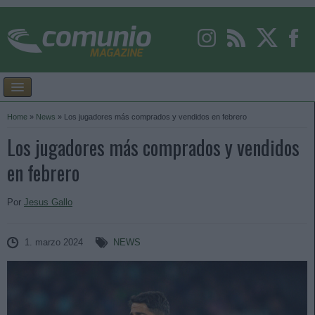
Home
»
News
»
Los jugadores más comprados y vendidos en febrero
Los jugadores más comprados y vendidos
en febrero
Por
Jesus Gallo
1. marzo 2024
NEWS