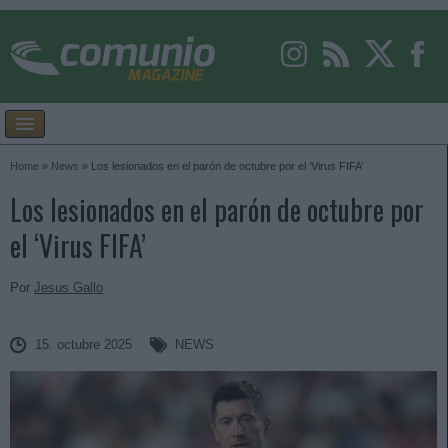
Home
»
News
»
Los lesionados en el parón de octubre por el ‘Virus FIFA’
Los lesionados en el parón de octubre por
el ‘Virus FIFA’
Por
Jesus Gallo
15. octubre 2025
NEWS