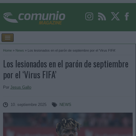
Home
»
News
»
Los lesionados en el parón de septiembre por el ‘Virus FIFA’
Los lesionados en el parón de septiembre
por el ‘Virus FIFA’
Por
Jesus Gallo
10. septiembre 2025
NEWS