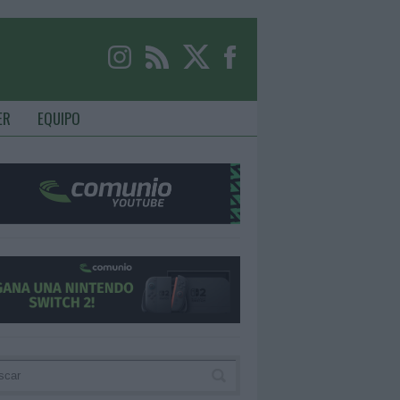
ER
EQUIPO