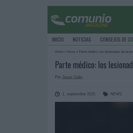
INICIO
NOTICIAS
CONSEJOS DE C
Home
»
News
»
Parte médico: los lesionados de la jo
Parte médico: los lesionad
Por
Jesus Gallo
1. septiembre 2025
NEWS