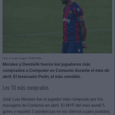
Foto: © imago images / ZUMA Wire
Morales y Dembélé fueron los jugadores más
comprados a Computer en Comunio durante el mes de
abril. El lesionado Pedri, el más vendido.
Los 10 más comprados
José Luis Morales fue el jugador más comprado por los
managers de Comunio en abril. El MVP del mes anotó 5
goles y repartió 3 asistencias en los últimos cuatro partidos,