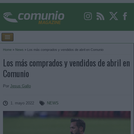
Home
»
News
»
Los más comprados y vendidos de abril en Comunio
Los más comprados y vendidos de abril en
Comunio
Por
Jesus Gallo
1. mayo 2022
NEWS