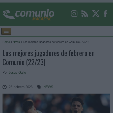
Home
»
News
»
Los mejores jugadores de febrero en Comunio (22/23)
Los mejores jugadores de febrero en
Comunio (22/23)
Por
Jesus Gallo
28. febrero 2023
NEWS