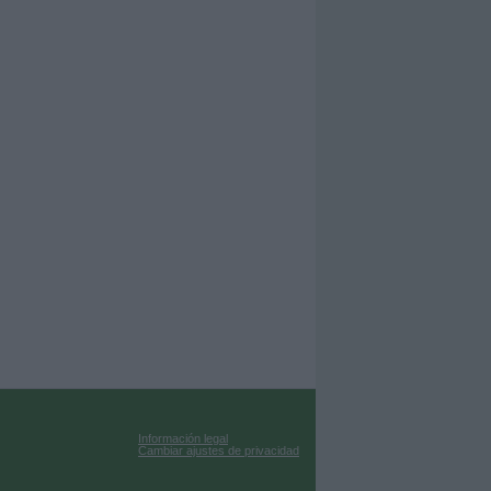
Información legal
Cambiar ajustes de privacidad