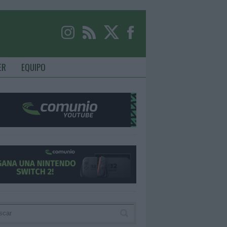
ER
EQUIPO