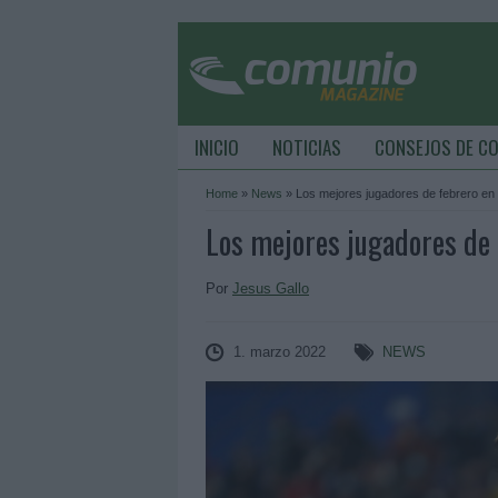
INICIO
NOTICIAS
CONSEJOS DE C
Home
»
News
»
Los mejores jugadores de febrero en
Los mejores jugadores de 
Por
Jesus Gallo
1. marzo 2022
NEWS