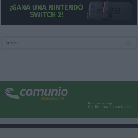
Información legal
Cambiar ajustes de privacidad