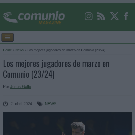
Home
»
News
»
Los mejores jugadores de marzo en Comunio (23/24)
Los mejores jugadores de marzo en
Comunio (23/24)
Por
Jesus Gallo
2. abril 2024
NEWS