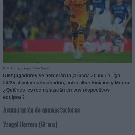
Foto: © imago images / José Bretón
Diez jugadores se perderán la jornada 20 de LaLiga
24/25 al estar sancionados, entre ellos Vinícius y Modric.
¿Quiénes les reemplazarán en sus respectivos
equipos?
Acumulación de amonestaciones
Yangel Herrera (Girona)