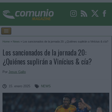
Home
»
News
»
Los sancionados de la jornada 20: ¿Quiénes suplirán a Vinícius & cía?
Los sancionados de la jornada 20:
¿Quiénes suplirán a Vinícius & cía?
Por
Jesus Gallo
15. enero 2025
NEWS