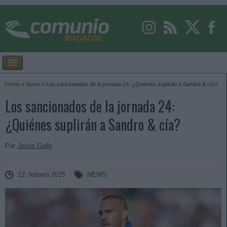
Home
»
News
»
Los sancionados de la jornada 24: ¿Quiénes suplirán a Sandro & cía?
Los sancionados de la jornada 24:
¿Quiénes suplirán a Sandro & cía?
Por
Jesus Gallo
12. febrero 2025
NEWS