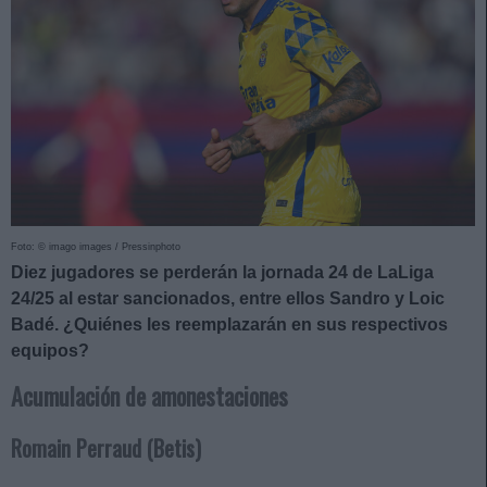
Foto: © imago images / Pressinphoto
Diez jugadores se perderán la jornada 24 de LaLiga
24/25 al estar sancionados, entre ellos Sandro y Loic
Badé. ¿Quiénes les reemplazarán en sus respectivos
equipos?
Acumulación de amonestaciones
Romain Perraud (Betis)