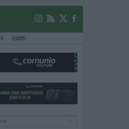
ER
EQUIPO