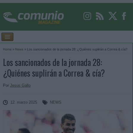
Home
»
News
»
Los sancionados de la jornada 28: ¿Quiénes suplirán a Correa & cía?
Los sancionados de la jornada 28:
¿Quiénes suplirán a Correa & cía?
Por
Jesus Gallo
12. marzo 2025
NEWS