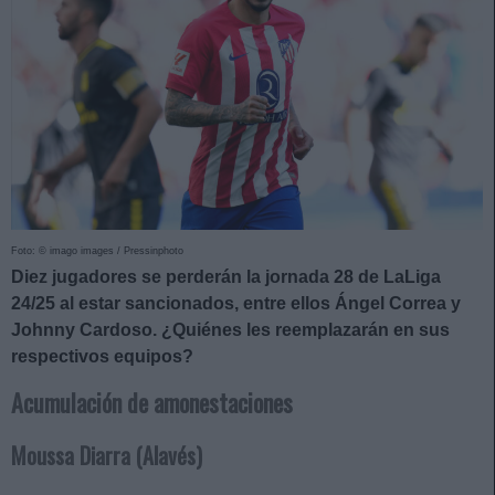
Foto: © imago images / Pressinphoto
Diez jugadores se perderán la jornada 28 de LaLiga
24/25 al estar sancionados, entre ellos Ángel Correa y
Johnny Cardoso. ¿Quiénes les reemplazarán en sus
respectivos equipos?
Acumulación de amonestaciones
Moussa Diarra (Alavés)