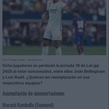
Foto: © imago images / Icon Sportwire
Ocho jugadores se perderán la jornada 38 de LaLiga
24/25 al estar sancionados, entre ellos Jude Bellingham
y Loic Badé. ¿Quiénes les reemplazarán en sus
respectivos equipos?
Acumulación de amonestaciones
Marash Kumbulla (Espanyol)