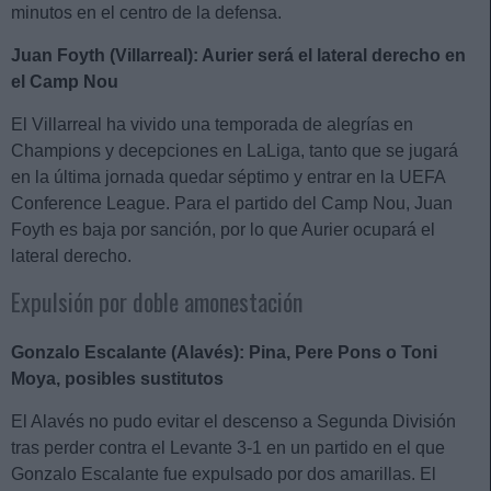
minutos en el centro de la defensa.
Juan Foyth (Villarreal): Aurier será el lateral derecho en
el Camp Nou
El Villarreal ha vivido una temporada de alegrías en
Champions y decepciones en LaLiga, tanto que se jugará
en la última jornada quedar séptimo y entrar en la UEFA
Conference League. Para el partido del Camp Nou, Juan
Foyth es baja por sanción, por lo que Aurier ocupará el
lateral derecho.
Expulsión por doble amonestación
Gonzalo Escalante (Alavés): Pina, Pere Pons o Toni
Moya, posibles sustitutos
El Alavés no pudo evitar el descenso a Segunda División
tras perder contra el Levante 3-1 en un partido en el que
Gonzalo Escalante fue expulsado por dos amarillas. El