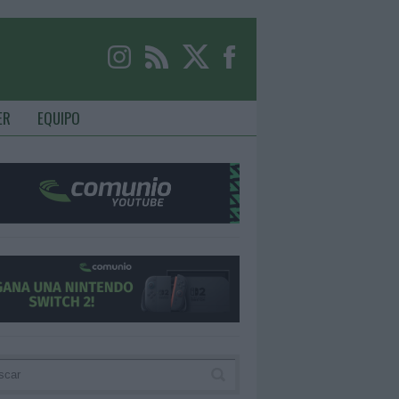
ER
EQUIPO