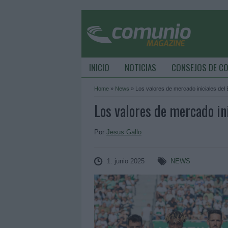
INICIO
NOTICIAS
CONSEJOS DE C
Home
»
News
»
Los valores de mercado iniciales del
Los valores de mercado in
Por
Jesus Gallo
1. junio 2025
NEWS