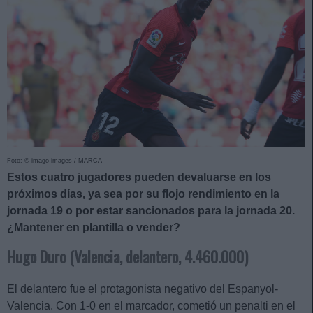
Foto: © imago images / MARCA
Estos cuatro jugadores pueden devaluarse en los
próximos días, ya sea por su flojo rendimiento en la
jornada 19 o por estar sancionados para la jornada 20.
¿Mantener en plantilla o vender?
Hugo Duro (Valencia, delantero, 4.460.000)
El delantero fue el protagonista negativo del Espanyol-
Valencia. Con 1-0 en el marcador, cometió un penalti en el