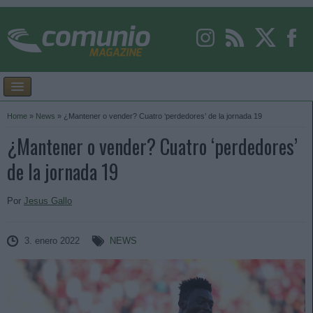
Home
»
News
»
¿Mantener o vender? Cuatro ‘perdedores’ de la jornada 19
¿Mantener o vender? Cuatro ‘perdedores’
de la jornada 19
Por
Jesus Gallo
3. enero 2022
NEWS