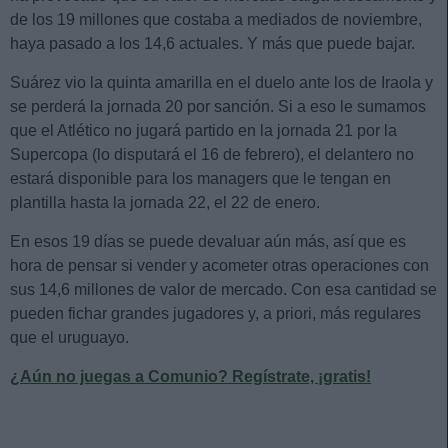
de los 19 millones que costaba a mediados de noviembre,
haya pasado a los 14,6 actuales. Y más que puede bajar.
Suárez vio la quinta amarilla en el duelo ante los de Iraola y
se perderá la jornada 20 por sanción. Si a eso le sumamos
que el Atlético no jugará partido en la jornada 21 por la
Supercopa (lo disputará el 16 de febrero), el delantero no
estará disponible para los managers que le tengan en
plantilla hasta la jornada 22, el 22 de enero.
En esos 19 días se puede devaluar aún más, así que es
hora de pensar si vender y acometer otras operaciones con
sus 14,6 millones de valor de mercado. Con esa cantidad se
pueden fichar grandes jugadores y, a priori, más regulares
que el uruguayo.
¿Aún no juegas a Comunio? Regístrate, ¡gratis!