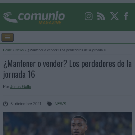
Home
»
News
»
¿Mantener o vender? Los perdedores de la jornada 16
¿Mantener o vender? Los perdedores de la
jornada 16
Por
Jesus Gallo
5. diciembre 2021
NEWS