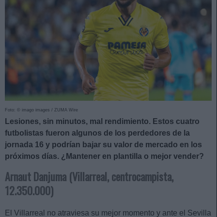
Foto: © imago images / ZUMA Wire
Lesiones, sin minutos, mal rendimiento. Estos cuatro
futbolistas fueron algunos de los perdedores de la
jornada 16 y podrían bajar su valor de mercado en los
próximos días. ¿Mantener en plantilla o mejor vender?
Arnaut Danjuma (Villarreal, centrocampista,
12.350.000)
El Villarreal no atraviesa su mejor momento y ante el Sevilla