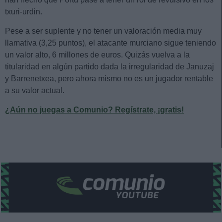
txuri-urdin.
Pese a ser suplente y no tener un valoración media muy
llamativa (3,25 puntos), el atacante murciano sigue teniendo
un valor alto, 6 millones de euros. Quizás vuelva a la
titularidad en algún partido dada la irregularidad de Januzaj
y Barrenetxea, pero ahora mismo no es un jugador rentable
a su valor actual.
¿Aún no juegas a Comunio? Regístrate, ¡gratis!