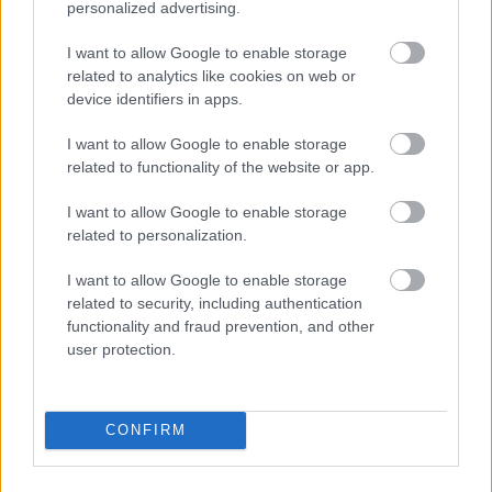
personalized advertising.
I want to allow Google to enable storage
related to analytics like cookies on web or
device identifiers in apps.
I want to allow Google to enable storage
related to functionality of the website or app.
I want to allow Google to enable storage
related to personalization.
I want to allow Google to enable storage
related to security, including authentication
functionality and fraud prevention, and other
user protection.
Ver esta publicación en Instagram
CONFIRM