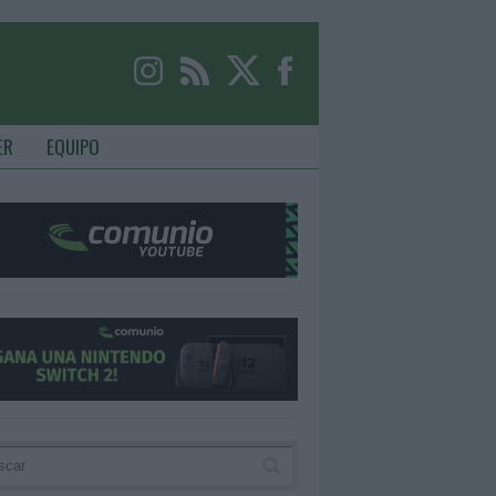
ER
EQUIPO