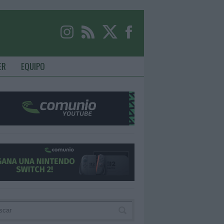
ER
EQUIPO