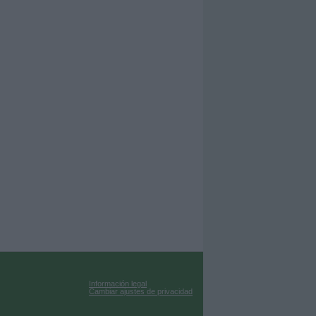
Información legal
Cambiar ajustes de privacidad