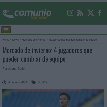
Home
»
News
»
Mercado de invierno: 4 jugadores que pueden cambiar de equipo
Mercado de invierno: 4 jugadores que
pueden cambiar de equipo
Por
Jesus Gallo
4. enero 2021
NEWS