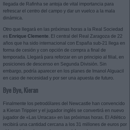
llegada de Rafinha se antoja de vital importancia para
refrescar el centro del campo y dar un vuelco a la mala
dinámica.
Otro que llegará en las próximas horas a la Real Sociedad
es
Enrique Clemente
. El central del Real Zaragoza de 22
años que ha sido internacional con España sub-21 llega en
forma de cesión y con opción de compra a final de
temporada. Llegará para reforzar en un principio al filial, en
posiciones de descenso en Segunda División. Sin
embargo, podría aparecer en los planes de Imanol Alguacil
en caso de necesidad y por ser una apuesta de futuro.
Bye Bye, Kieran
Finalmente los petrodólares del Newcastle han convencido
a Kieran Trippier y el jugador inglés se convertirá en nuevo
jugador de «Las Urracas» en las próximas horas. El Atlético
recibirá una cantidad cercana a los 31 millones de euros por