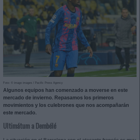
Foto: © imago images / Pacific Press Agency
Algunos equipos han comenzado a moverse en este
mercado de invierno. Repasamos los primeros
movimientos y los culebrones que nos acompañarán
este mercado.
Ultimátum a Dembélé