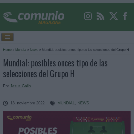
Home
»
Mundial
»
News
»
Mundial: posibles onces tipo de las selecciones del Grupo H
Mundial: posibles onces tipo de las
selecciones del Grupo H
Por
Jesus Gallo
18. noviembre 2022
MUNDIAL
,
NEWS