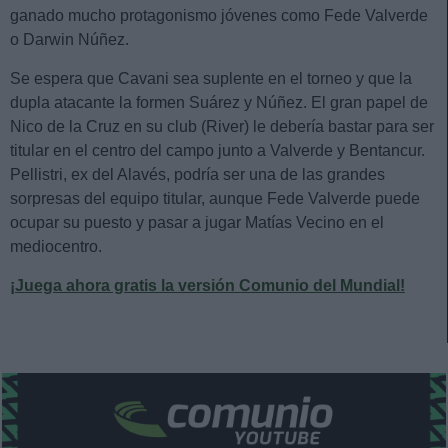
ganado mucho protagonismo jóvenes como Fede Valverde
o Darwin Núñez.
Se espera que Cavani sea suplente en el torneo y que la
dupla atacante la formen Suárez y Núñez. El gran papel de
Nico de la Cruz en su club (River) le debería bastar para ser
titular en el centro del campo junto a Valverde y Bentancur.
Pellistri, ex del Alavés, podría ser una de las grandes
sorpresas del equipo titular, aunque Fede Valverde puede
ocupar su puesto y pasar a jugar Matías Vecino en el
mediocentro.
¡Juega ahora gratis la versión Comunio del Mundial!