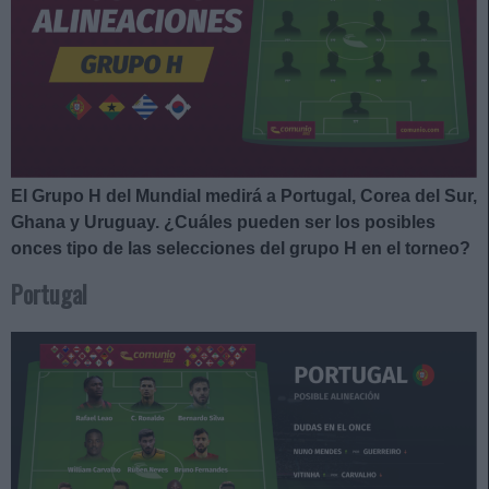
El Grupo H del Mundial medirá a Portugal, Corea del Sur,
Ghana y Uruguay. ¿Cuáles pueden ser los posibles
onces tipo de las selecciones del grupo H en el torneo?
Portugal