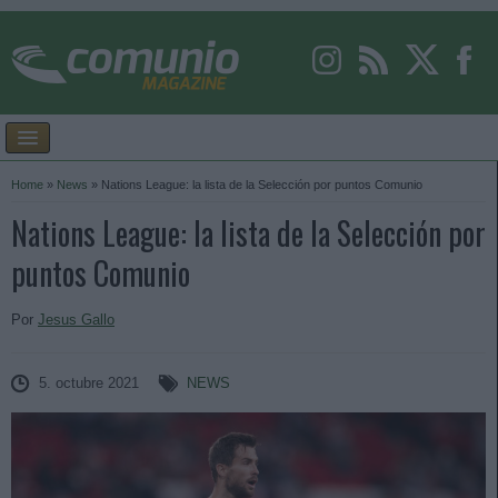
Home
»
News
»
Nations League: la lista de la Selección por puntos Comunio
Nations League: la lista de la Selección por
puntos Comunio
Por
Jesus Gallo
5. octubre 2021
NEWS