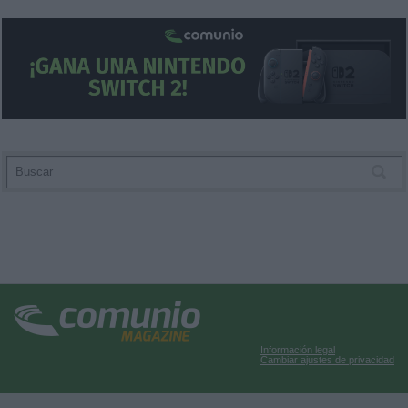
Información legal
Cambiar ajustes de privacidad