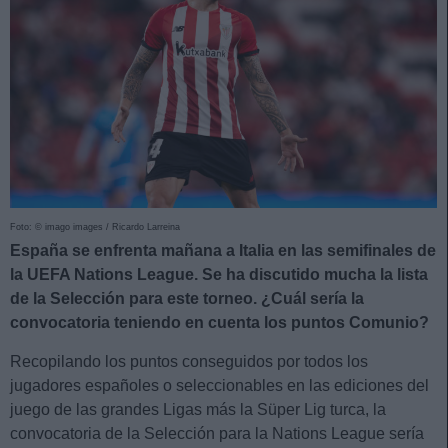
Foto: © imago images / Ricardo Larreina
España se enfrenta mañana a Italia en las semifinales de
la UEFA Nations League. Se ha discutido mucha la lista
de la Selección para este torneo. ¿Cuál sería la
convocatoria teniendo en cuenta los puntos Comunio?
Recopilando los puntos conseguidos por todos los
jugadores españoles o seleccionables en las ediciones del
juego de las grandes Ligas más la Süper Lig turca, la
convocatoria de la Selección para la Nations League sería