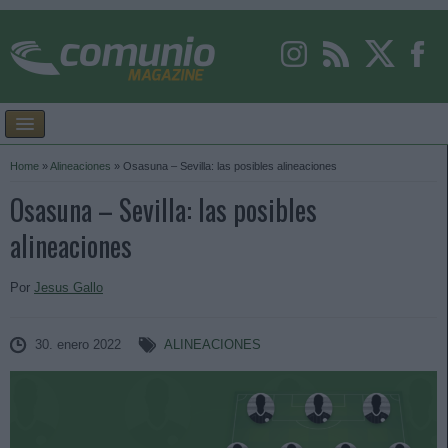
Home
»
Alineaciones
»
Osasuna – Sevilla: las posibles alineaciones
Osasuna – Sevilla: las posibles
alineaciones
Por
Jesus Gallo
30. enero 2022
ALINEACIONES