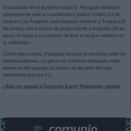
Encuadrada en el durísimo Grupo D, Paraguay debutará
precisamente ante la coanfitriona Estados Unidos (12 de
junio en Los Ángeles), para después medirse a Turquía (19
de junio) y cerrar la fase de grupos frente a Australia (25 de
junio). Avanzar a los octavos de final es el gran objetivo de
la «Albirroja».
Como dato curioso, Paraguay buscará la revancha ante los
estadounidenses, ya que en el amistoso disputado entre
ambos el año pasado, la victoria se decantó del lado
norteamericano por 2-1.
¿Aún no juegas a Comunio Euro? Regístrate, ¡gratis!