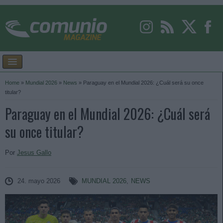
Home
»
Mundial 2026
»
News
»
Paraguay en el Mundial 2026: ¿Cuál será su once
titular?
Paraguay en el Mundial 2026: ¿Cuál será
su once titular?
Por
Jesus Gallo
24. mayo 2026
MUNDIAL 2026
,
NEWS