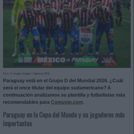
Foto: © imago images / Agencia EFE
Paraguay está en el Grupo D del Mundial 2026. ¿Cuál
será el once titular del equipo sudamericano? A
continuación analizamos su plantilla y futbolistas más
recomendables para
Comunio.com
.
Paraguay en la Copa del Mundo y su jugadores más
importantes