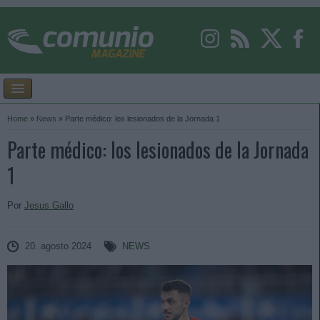
Home
»
News
»
Parte médico: los lesionados de la Jornada 1
Parte médico: los lesionados de la Jornada
1
Por
Jesus Gallo
20. agosto 2024
NEWS