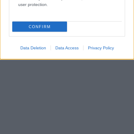
user protection.
CONFIRM
Data Deletion
Data Access
Privacy Policy