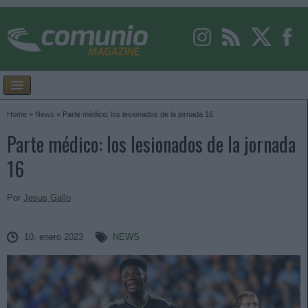
Home
»
News
»
Parte médico: los lesionados de la jornada 16
Parte médico: los lesionados de la jornada
16
Por
Jesus Gallo
10. enero 2023
NEWS