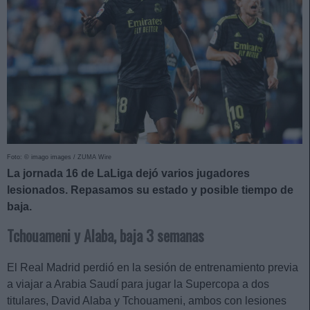
Foto: © imago images / ZUMA Wire
La jornada 16 de LaLiga dejó varios jugadores
lesionados. Repasamos su estado y posible tiempo de
baja.
Tchouameni y Alaba, baja 3 semanas
El Real Madrid perdió en la sesión de entrenamiento previa
a viajar a Arabia Saudí para jugar la Supercopa a dos
titulares, David Alaba y Tchouameni, ambos con lesiones