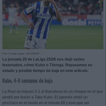
Foto: © imago images / AFLOSPORT
La jornada 20 de LaLiga 25/26 nos dejó varios
lesionados, cómo Kubo o Tárrega. Repasamos su
estado y posible tiempo de baja en este artículo.
Kubo, 4-6 semanas de baja
La Real se impuso 2-1 al Barcelona en un choque en el que
perdió por lesión a Take Kubo. El japonés sintió un
pinchazo en el muslo en el minuto 69 y tuvo que ser