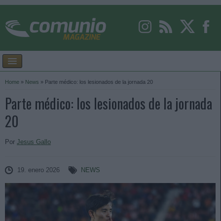
Home
»
News
»
Parte médico: los lesionados de la jornada 20
Parte médico: los lesionados de la jornada
20
Por
Jesus Gallo
19. enero 2026
NEWS