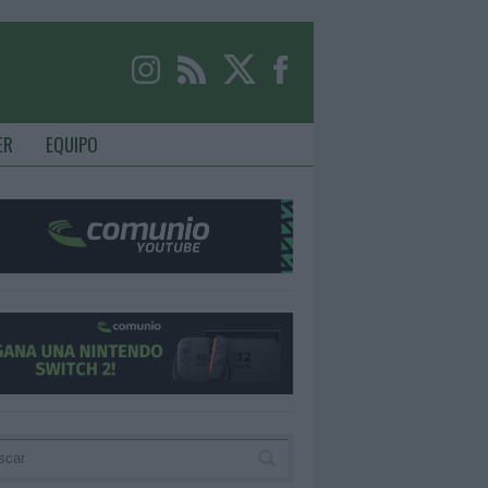
ER
EQUIPO