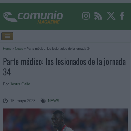
Home
»
News
»
Parte médico: los lesionados de la jornada 34
Parte médico: los lesionados de la jornada
34
Por
Jesus Gallo
15. mayo 2023
NEWS