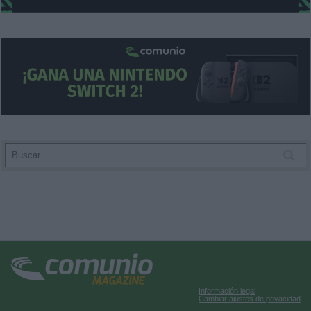
Información legal
Cambiar ajustes de privacidad