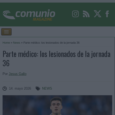
Home
»
News
»
Parte médico: los lesionados de la jornada 36
Parte médico: los lesionados de la jornada
36
Por
Jesus Gallo
14. mayo 2026
NEWS