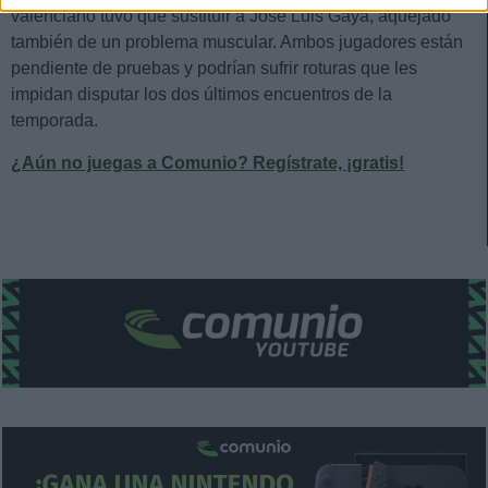
valenciano tuvo que sustituir a José Luis Gayà, aquejado
también de un problema muscular. Ambos jugadores están
pendiente de pruebas y podrían sufrir roturas que les
impidan disputar los dos últimos encuentros de la
temporada.
¿Aún no juegas a Comunio? Regístrate, ¡gratis!