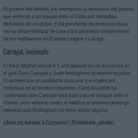
El portero del Athletic fue reemplazo al descanso del partido
que enfrentó a su equipo ante el Celta por molestias
derivadas de un golpe. Está pendiente de evolución para
ver su disponibilidad de cara a los próximos compromisos
de los rojiblancos en Europa League y LaLiga.
Carvajal, lesionado
El Real Madrid venció 4-1 al Espanyol en un encuentro en
el que Dani Carvajal y Jude Bellingham acabaron tocados.
El primero por un problema muscular y el inglés por
molestias en el hombro izquierdo. Carlo Ancelotti ha
confirmado que Carvajal será baja para el choque ante el
Alavés, pero volverá contra el Atlético el próximo domingo,
mientras que Bellingham no tiene lesión alguna.
¿Aún no juegas a Comunio? Regístrate, ¡gratis!