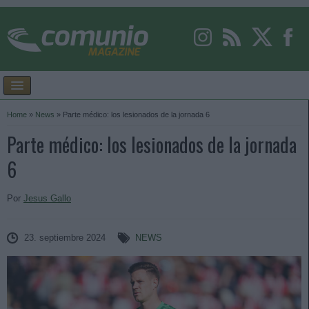
Home
»
News
»
Parte médico: los lesionados de la jornada 6
Parte médico: los lesionados de la jornada
6
Por
Jesus Gallo
23. septiembre 2024
NEWS