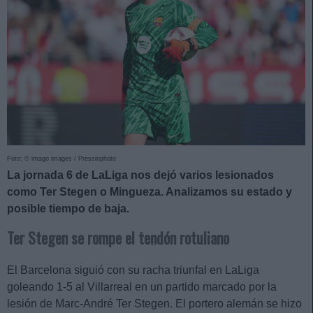
Foto: © imago images / Pressinphoto
La jornada 6 de LaLiga nos dejó varios lesionados
como Ter Stegen o Mingueza. Analizamos su estado y
posible tiempo de baja.
Ter Stegen se rompe el tendón rotuliano
El Barcelona siguió con su racha triunfal en LaLiga
goleando 1-5 al Villarreal en un partido marcado por la
lesión de Marc-André Ter Stegen. El portero alemán se hizo