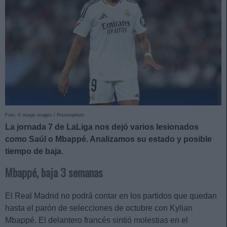
Foto: © imago images / Pressinphoto
La jornada 7 de LaLiga nos dejó varios lesionados
como Saúl o Mbappé. Analizamos su estado y posible
tiempo de baja.
Mbappé, baja 3 semanas
El Real Madrid no podrá contar en los partidos que quedan
hasta el parón de selecciones de octubre con Kylian
Mbappé. El delantero francés sintió molestias en el