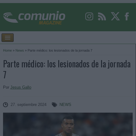
Home
»
News
»
Parte médico: los lesionados de la jornada 7
Parte médico: los lesionados de la jornada
7
Por
Jesus Gallo
27. septiembre 2024
NEWS