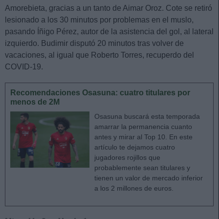
Amorebieta, gracias a un tanto de Aimar Oroz. Cote se retiró
lesionado a los 30 minutos por problemas en el muslo,
pasando Íñigo Pérez, autor de la asistencia del gol, al lateral
izquierdo. Budimir disputó 20 minutos tras volver de
vacaciones, al igual que Roberto Torres, recuperdo del
COVID-19.
Recomendaciones Osasuna: cuatro titulares por
menos de 2M
Osasuna buscará esta temporada
amarrar la permanencia cuanto
antes y mirar al Top 10. En este
artículo te dejamos cuatro
jugadores rojillos que
probablemente sean titulares y
tienen un valor de mercado inferior
a los 2 millones de euros.