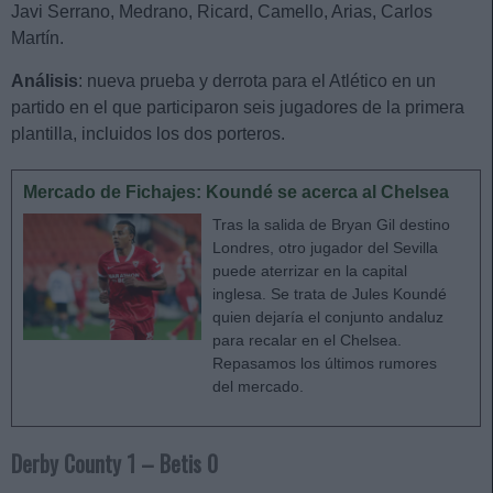
Javi Serrano, Medrano, Ricard, Camello, Arias, Carlos
Martín.
Análisis
: nueva prueba y derrota para el Atlético en un
partido en el que participaron seis jugadores de la primera
plantilla, incluidos los dos porteros.
Mercado de Fichajes: Koundé se acerca al Chelsea
Tras la salida de Bryan Gil destino
Londres, otro jugador del Sevilla
puede aterrizar en la capital
inglesa. Se trata de Jules Koundé
quien dejaría el conjunto andaluz
para recalar en el Chelsea.
Repasamos los últimos rumores
del mercado.
Derby County 1 – Betis 0