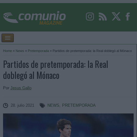
Home
»
News
»
Pretemporada
»
Partidos de pretemporada: la Real doblegó al Mónaco
Partidos de pretemporada: la Real
doblegó al Mónaco
Por
Jesus Gallo
28. julio 2021
NEWS
,
PRETEMPORADA