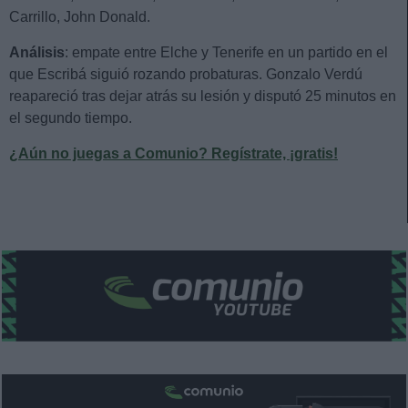
Carrillo, John Donald.
Análisis
: empate entre Elche y Tenerife en un partido en el
que Escribá siguió rozando probaturas. Gonzalo Verdú
reapareció tras dejar atrás su lesión y disputó 25 minutos en
el segundo tiempo.
¿Aún no juegas a Comunio? Regístrate, ¡gratis!