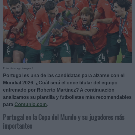
Foto: © imago images /
Portugal es una de las candidatas para alzarse con el
Mundial 2026. ¿Cuál será el once titular del equipo
entrenado por Roberto Martínez? A continuación
analizamos su plantilla y futbolistas más recomendables
para
Comunio.com
.
Portugal en la Copa del Mundo y su jugadores más
importantes