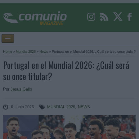
Home
»
Mundial 2026
»
News
»
Portugal en el Mundial 2026: ¿Cuál será su once titular?
Portugal en el Mundial 2026: ¿Cuál será
su once titular?
Por
Jesus Gallo
6. junio 2026
MUNDIAL 2026
,
NEWS