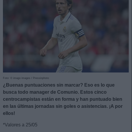
Foto: © imago images / Pressinphoto
¿Buenas puntuaciones sin marcar? Eso es lo que
busca todo manager de Comunio. Estos cinco
centrocampistas están en forma y han puntuado bien
en las últimas jornadas sin goles o asistencias. ¡A por
ellos!
*Valores a 25/05