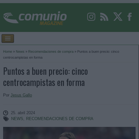
Home
»
News
»
Recomendaciones de compra
»
Puntos a buen precio: cinco
centrocampistas en forma
Puntos a buen precio: cinco
centrocampistas en forma
Por
Jesus Gallo
25. abril 2024
NEWS
,
RECOMENDACIONES DE COMPRA