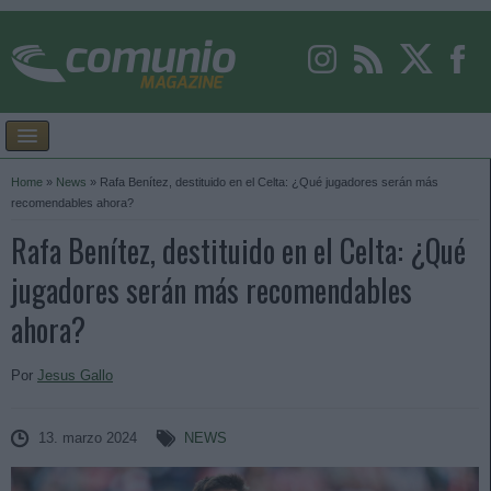
Home
»
News
»
Rafa Benítez, destituido en el Celta: ¿Qué jugadores serán más
recomendables ahora?
Rafa Benítez, destituido en el Celta: ¿Qué
jugadores serán más recomendables
ahora?
Por
Jesus Gallo
13. marzo 2024
NEWS