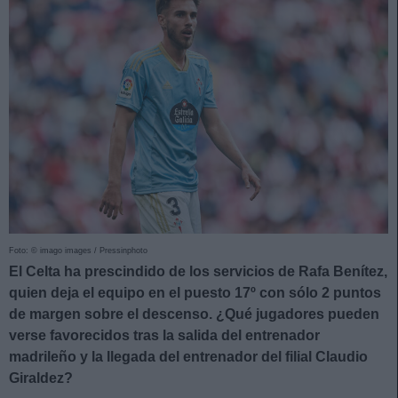
Foto: © imago images / Pressinphoto
El Celta ha prescindido de los servicios de Rafa Benítez,
quien deja el equipo en el puesto 17º con sólo 2 puntos
de margen sobre el descenso. ¿Qué jugadores pueden
verse favorecidos tras la salida del entrenador
madrileño y la llegada del entrenador del filial Claudio
Giraldez?