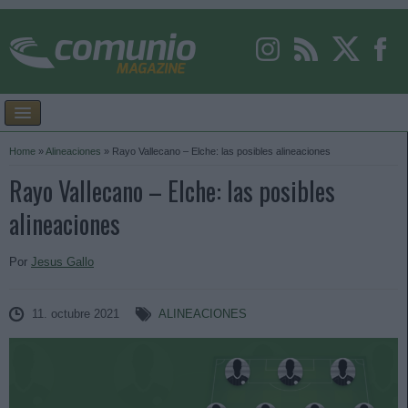
Home
»
Alineaciones
»
Rayo Vallecano – Elche: las posibles alineaciones
Rayo Vallecano – Elche: las posibles
alineaciones
Por
Jesus Gallo
11. octubre 2021
ALINEACIONES