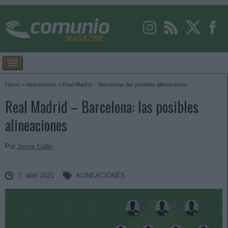
Home
»
Alineaciones
»
Real Madrid – Barcelona: las posibles alineaciones
Real Madrid – Barcelona: las posibles
alineaciones
Por
Jesus Gallo
7. abril 2021
ALINEACIONES