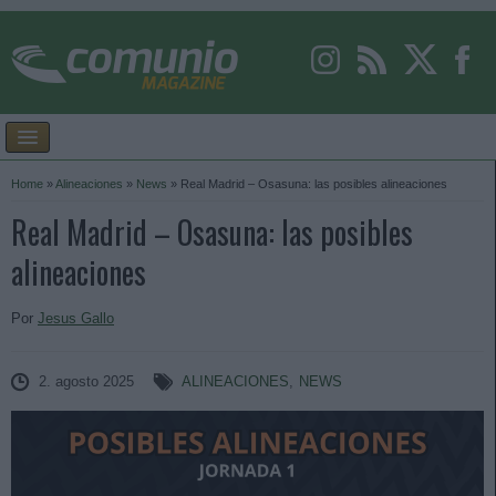
Home
»
Alineaciones
»
News
»
Real Madrid – Osasuna: las posibles alineaciones
Real Madrid – Osasuna: las posibles
alineaciones
Por
Jesus Gallo
2. agosto 2025
ALINEACIONES
,
NEWS