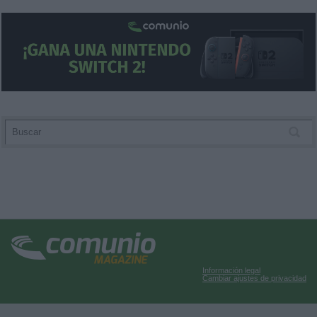
Información legal
Cambiar ajustes de privacidad