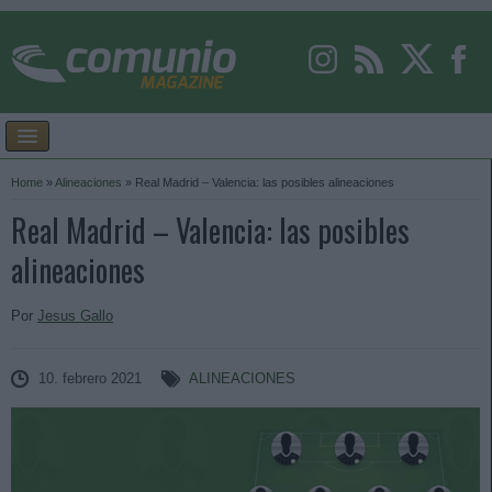
Home
»
Alineaciones
»
Real Madrid – Valencia: las posibles alineaciones
Real Madrid – Valencia: las posibles
alineaciones
Por
Jesus Gallo
10. febrero 2021
ALINEACIONES