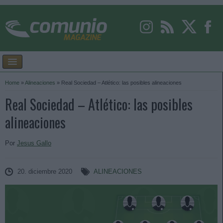
Home
»
Alineaciones
»
Real Sociedad – Atlético: las posibles alineaciones
Real Sociedad – Atlético: las posibles
alineaciones
Por
Jesus Gallo
20. diciembre 2020
ALINEACIONES