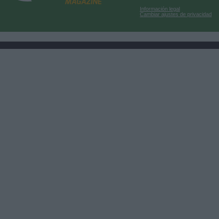
Información legal
Cambiar ajustes de privacidad