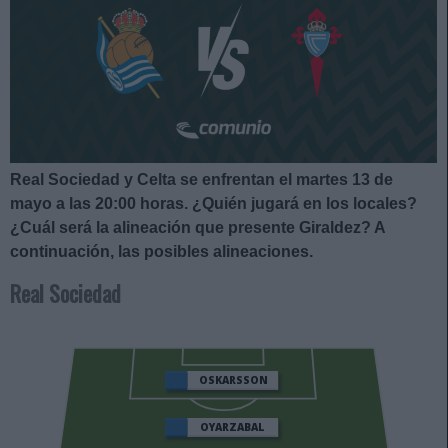
Real Sociedad y Celta se enfrentan el martes 13 de
mayo a las 20:00 horas
. ¿Quién jugará en los locales?
¿Cuál será la alineación que presente Giraldez?
A
continuación, las posibles alineaciones.
Real Sociedad
OSKARSSON
OYARZABAL