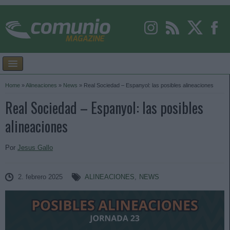
Home
»
Alineaciones
»
News
»
Real Sociedad – Espanyol: las posibles alineaciones
Real Sociedad – Espanyol: las posibles
alineaciones
Por
Jesus Gallo
2. febrero 2025
ALINEACIONES
,
NEWS