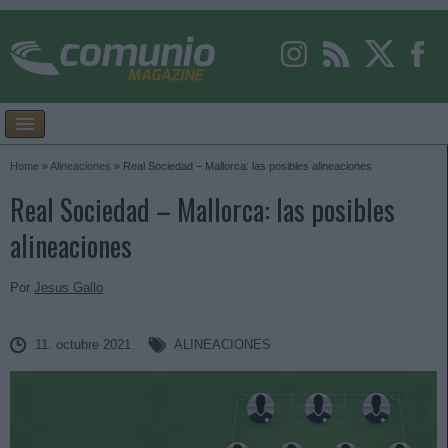
Home
»
Alineaciones
»
Real Sociedad – Mallorca: las posibles alineaciones
Real Sociedad – Mallorca: las posibles
alineaciones
Por
Jesus Gallo
11. octubre 2021
ALINEACIONES