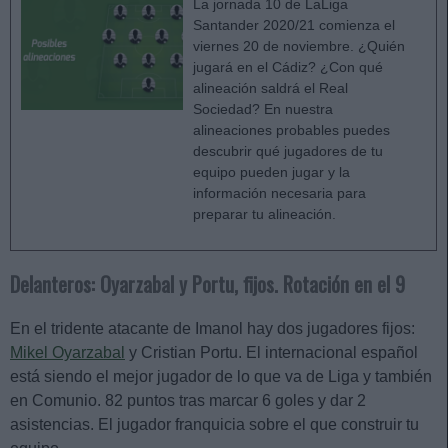
La jornada 10 de LaLiga
Santander 2020/21 comienza el
viernes 20 de noviembre. ¿Quién
jugará en el Cádiz? ¿Con qué
alineación saldrá el Real
Sociedad? En nuestra
alineaciones probables puedes
descubrir qué jugadores de tu
equipo pueden jugar y la
información necesaria para
preparar tu alineación.
Delanteros: Oyarzabal y Portu, fijos. Rotación en el 9
En el tridente atacante de Imanol hay dos jugadores fijos:
Mikel Oyarzabal
y Cristian Portu. El internacional español
está siendo el mejor jugador de lo que va de Liga y también
en Comunio. 82 puntos tras marcar 6 goles y dar 2
asistencias. El jugador franquicia sobre el que construir tu