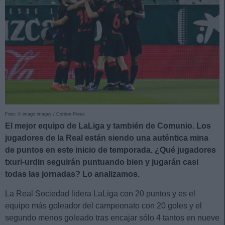
Foto: © imago images / Cordon Press
El mejor equipo de LaLiga y también de Comunio. Los
jugadores de la Real están siendo una auténtica mina
de puntos en este inicio de temporada. ¿Qué jugadores
txuri-urdin seguirán puntuando bien y jugarán casi
todas las jornadas? Lo analizamos.
La Real Sociedad lidera LaLiga con 20 puntos y es el
equipo más goleador del campeonato con 20 goles y el
segundo menos goleado tras encajar sólo 4 tantos en nueve