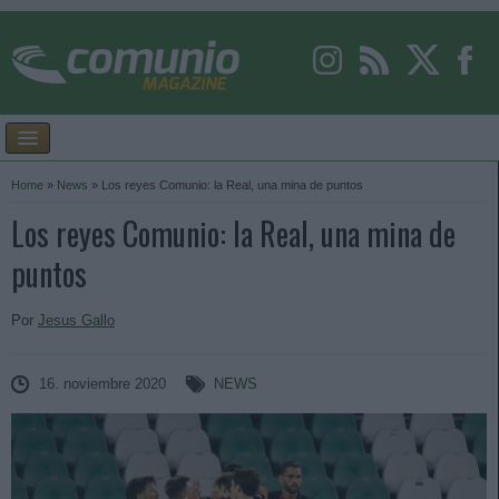
Home
»
News
»
Los reyes Comunio: la Real, una mina de puntos
Los reyes Comunio: la Real, una mina de
puntos
Por
Jesus Gallo
16. noviembre 2020
NEWS