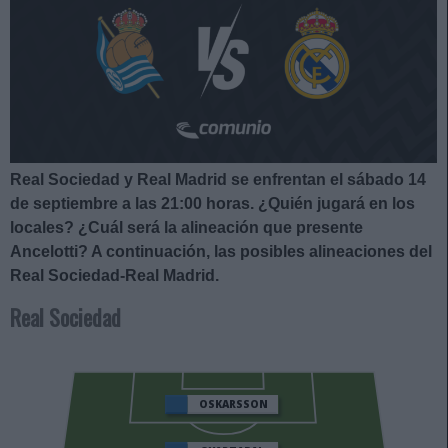
Real Sociedad y Real Madrid se enfrentan el sábado 14
de septiembre a las 21:00
horas. ¿Quién jugará en los
locales? ¿Cuál será la alineación que presente
Ancelotti?
A continuación, las posibles alineaciones del
Real Sociedad-Real Madrid.
Real Sociedad
OSKARSSON