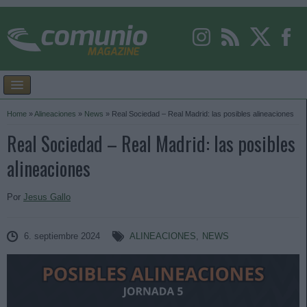
Home
»
Alineaciones
»
News
»
Real Sociedad – Real Madrid: las posibles alineaciones
Real Sociedad – Real Madrid: las posibles
alineaciones
Por
Jesus Gallo
6. septiembre 2024
ALINEACIONES
,
NEWS